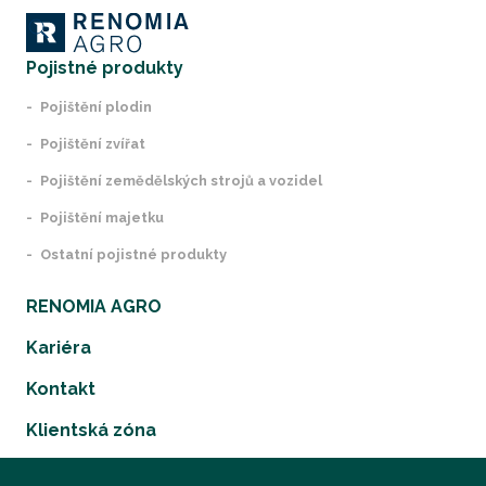
Pojistné produkty
Pojištění plodin
Pojištění zvířat
Pojištění zemědělských strojů a vozidel
Pojištění majetku
Ostatní pojistné produkty
RENOMIA AGRO
Kariéra
Kontakt
Klientská zóna