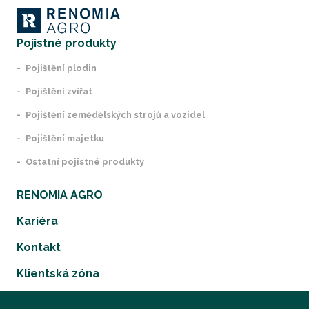
Pojistné produkty
Pojištění plodin
Pojištění zvířat
Pojištění zemědělských strojů a vozidel
Pojištění majetku
Ostatní pojistné produkty
RENOMIA AGRO
Kariéra
Kontakt
Klientská zóna