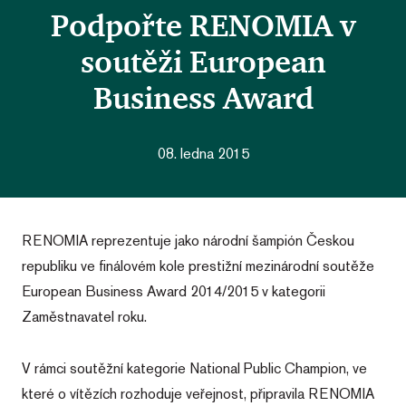
Podpořte RENOMIA v
soutěži European
Business Award
08. ledna 2015
RENOMIA reprezentuje jako národní šampión Českou
republiku ve finálovém kole prestižní mezinárodní soutěže
European Business Award 2014/2015 v kategorii
Zaměstnavatel roku.
V rámci soutěžní kategorie National Public Champion, ve
které o vítězích rozhoduje veřejnost, připravila RENOMIA