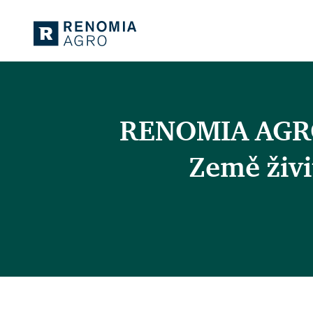
RENOMIA AGRO 
Země živi