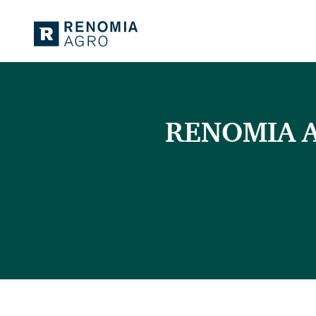
RENOMIA AG