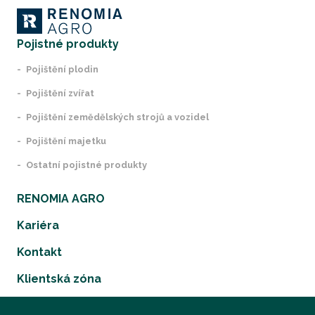
Pojistné produkty
Pojištění plodin
Pojištění zvířat
Pojištění zemědělských strojů a vozidel
Pojištění majetku
Ostatní pojistné produkty
RENOMIA AGRO
Kariéra
Kontakt
Klientská zóna