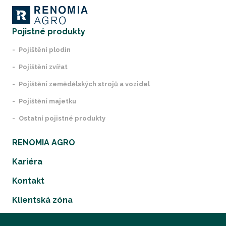
Pojistné produkty
Pojištění plodin
Pojištění zvířat
Pojištění zemědělských strojů a vozidel
Pojištění majetku
Ostatní pojistné produkty
RENOMIA AGRO
Kariéra
Kontakt
Klientská zóna