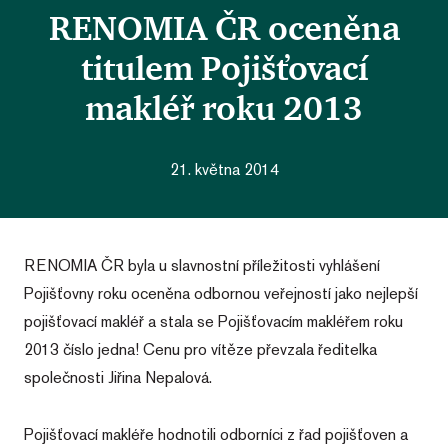
RENOMIA ČR oceněna
titulem Pojišťovací
makléř roku 2013
21. května 2014
RENOMIA ČR byla u slavnostní příležitosti vyhlášení
Pojišťovny roku oceněna odbornou veřejností jako nejlepší
pojišťovací makléř a stala se Pojišťovacím makléřem roku
2013 číslo jedna! Cenu pro vítěze převzala ředitelka
společnosti Jiřina Nepalová.
Pojišťovací makléře hodnotili odborníci z řad pojišťoven a